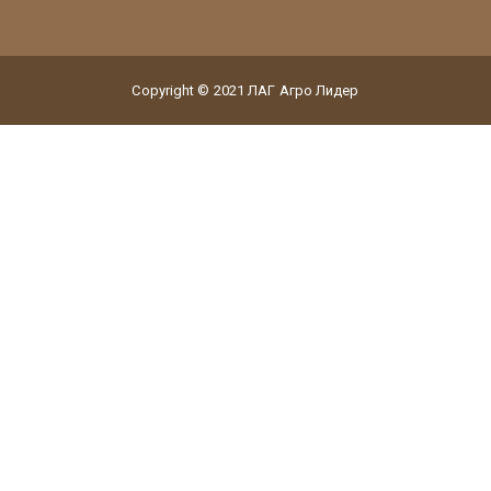
Copyright © 2021 ЛАГ Агро Лидер