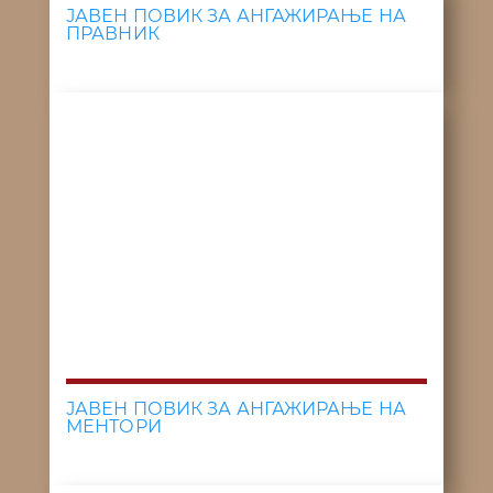
ЈАВЕН ПОВИК ЗА АНГАЖИРАЊЕ НА
ПРАВНИК
ЈАВЕН ПОВИК ЗА АНГАЖИРАЊЕ НА
МЕНТОРИ