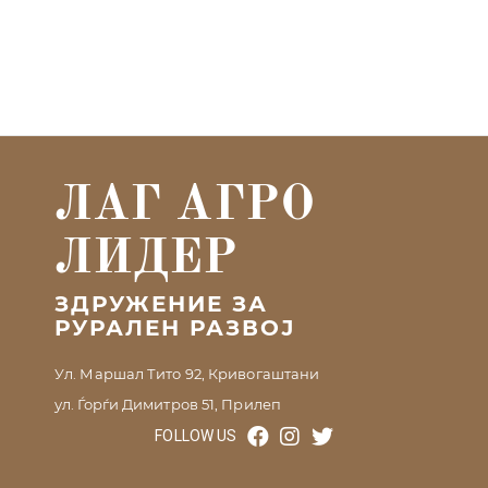
ЛАГ АГРО
ЛИДЕР
ЗДРУЖЕНИЕ ЗА
РУРАЛЕН РАЗВОЈ
Ул. Маршал Тито 92, Кривогаштани
ул. Ѓорѓи Димитров 51, Прилеп
FOLLOW US