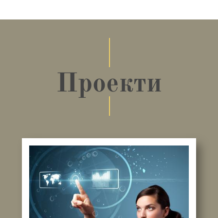
Проекти