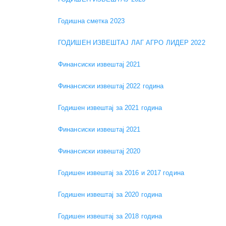
Годишна сметка 2023
ГОДИШЕН ИЗВЕШТАЈ ЛАГ АГРО ЛИДЕР 2022
Финансиски извештај 2021
Финансиски извештај 2022 година
Годишен извештај за 2021 година
Финансиски извештај 2021
Финансиски извештај 2020
Годишен извештај за 2016 и 2017 година
Годишен извештај за 2020 година
Годишен извештај за 2018 година