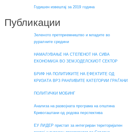
Годишен извештај за 2019 година
Публикации
Зеленото претприемништво и младите во
руралните средини
НАМАЛУВАЊЕ НА СТЕПЕНОТ НА СИВА
ЕКОНОМИЈА ВО ЗЕМЈОДЕЛСКИОТ СЕКТОР
БРИФ НА ПОЛИТИКИТЕ НА ЕФЕКТИТЕ ОД
КРИЗАТА ВРЗ РАНЛИВИТЕ КАТЕГОРИИ ГРАЃАНИ
ПОЛИТИЧКИ МОБИНГ
Анализа на развојната програма на општина
Кривогаштани од родова перспектива
ЕУ ЛИДЕР пристап за интегриран територијален