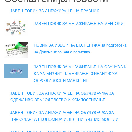
ЈАВЕН ПОВИК ЗА АНГАЖИРАЊЕ НА ПРАВНИК
ЈАВЕН ПОВИК ЗА АНГАЖИРАЊЕ НА МЕНТОРИ
ПОВИК ЗА ИЗБОР НА ЕКСПЕРТ/КА за подготовка
на Документ за јавна политика
ЈАВЕН ПОВИК ЗА АНГАЖИРАЊЕ НА ОБУЧУВАЧ/
КА ЗА БИЗНИС ПЛАНИРАЊЕ, ФИНАНСИСКА
ОДРЖЛИВОСТ И МАРКЕТИНГ
ЈАВЕН ПОВИК ЗА АНГАЖИРАЊЕ НА ОБУЧУВАЧ/КА ЗА
ОДРЖЛИВО ЗЕМЈОДЕЛСТВО И КОМПОСТИРАЊЕ
ЈАВЕН ПОВИК ЗА АНГАЖИРАЊЕ НА ОБУЧУВАЧ/КА ЗА
ЦИРКУЛАРНА ЕКОНОМИЈА И ЗЕЛЕНИ БИЗНИС МОДЕЛИ