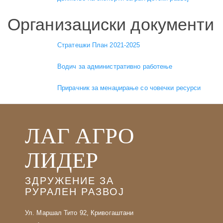
Организациски документи
Стратешки План 2021-2025
Водич за административно работење
Прирачник за менаџирање со човечки ресурси
ЛАГ АГРО
ЛИДЕР
ЗДРУЖЕНИЕ ЗА
РУРАЛЕН РАЗВОЈ
Ул. Маршал Тито 92, Кривогаштани