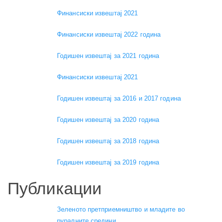
Финансиски извештај 2021
Финансиски извештај 2022 година
Годишен извештај за 2021 година
Финансиски извештај 2021
Годишен извештај за 2016 и 2017 година
Годишен извештај за 2020 година
Годишен извештај за 2018 година
Годишен извештај за 2019 година
Публикации
Зеленото претприемништво и младите во
руралните средини