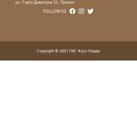
ул. Ѓорѓи Димитров 51, Прилеп
FOLLOW US
Copyright © 2021 ЛАГ Агро Лидер