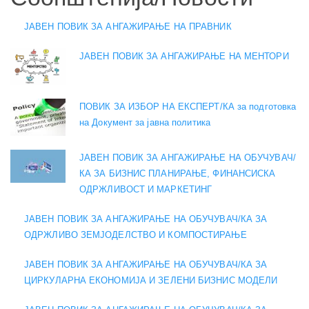
ЈАВЕН ПОВИК ЗА АНГАЖИРАЊЕ НА ПРАВНИК
ЈАВЕН ПОВИК ЗА АНГАЖИРАЊЕ НА МЕНТОРИ
ПОВИК ЗА ИЗБОР НА ЕКСПЕРТ/КА за подготовка
на Документ за јавна политика
ЈАВЕН ПОВИК ЗА АНГАЖИРАЊЕ НА ОБУЧУВАЧ/
КА ЗА БИЗНИС ПЛАНИРАЊЕ, ФИНАНСИСКА
ОДРЖЛИВОСТ И МАРКЕТИНГ
ЈАВЕН ПОВИК ЗА АНГАЖИРАЊЕ НА ОБУЧУВАЧ/КА ЗА
ОДРЖЛИВО ЗЕМЈОДЕЛСТВО И КОМПОСТИРАЊЕ
ЈАВЕН ПОВИК ЗА АНГАЖИРАЊЕ НА ОБУЧУВАЧ/КА ЗА
ЦИРКУЛАРНА ЕКОНОМИЈА И ЗЕЛЕНИ БИЗНИС МОДЕЛИ