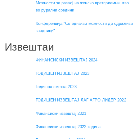
Можности за развој на женско претприемништво
во рурални средини
Конференција "Со еднакви можности до одржливи
заедници"
Извештаи
ФИНАНСИСКИ ИЗВЕШТАЈ 2024
ГОДИШЕН ИЗВЕШТАЈ 2023
Годишна сметка 2023
ГОДИШЕН ИЗВЕШТАЈ ЛАГ АГРО ЛИДЕР 2022
Финансиски извештај 2021
Финансиски извештај 2022 година