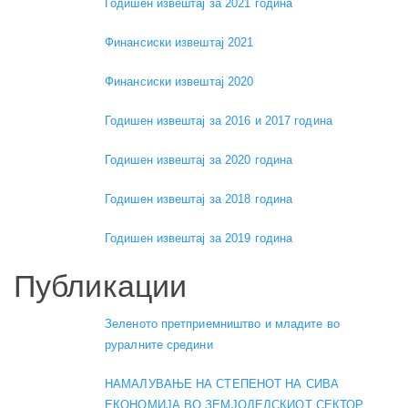
Годишен извештај за 2021 година
Финансиски извештај 2021
Финансиски извештај 2020
Годишен извештај за 2016 и 2017 година
Годишен извештај за 2020 година
Годишен извештај за 2018 година
Годишен извештај за 2019 година
Публикации
Зеленото претприемништво и младите во
руралните средини
НАМАЛУВАЊЕ НА СТЕПЕНОТ НА СИВА
ЕКОНОМИЈА ВО ЗЕМЈОДЕЛСКИОТ СЕКТОР