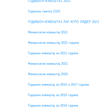
ГОДИШЕН ИЗВЕШТАЈ 2023
Годишна сметка 2023
ГОДИШЕН ИЗВЕШТАЈ ЛАГ АГРО ЛИДЕР 2022
Финансиски извештај 2021
Финансиски извештај 2022 година
Годишен извештај за 2021 година
Финансиски извештај 2021
Финансиски извештај 2020
Годишен извештај за 2016 и 2017 година
Годишен извештај за 2018 година
Годишен извештај за 2019 година