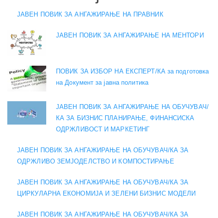
ЈАВЕН ПОВИК ЗА АНГАЖИРАЊЕ НА ПРАВНИК
ЈАВЕН ПОВИК ЗА АНГАЖИРАЊЕ НА МЕНТОРИ
ПОВИК ЗА ИЗБОР НА ЕКСПЕРТ/КА за подготовка
на Документ за јавна политика
ЈАВЕН ПОВИК ЗА АНГАЖИРАЊЕ НА ОБУЧУВАЧ/
КА ЗА БИЗНИС ПЛАНИРАЊЕ, ФИНАНСИСКА
ОДРЖЛИВОСТ И МАРКЕТИНГ
ЈАВЕН ПОВИК ЗА АНГАЖИРАЊЕ НА ОБУЧУВАЧ/КА ЗА
ОДРЖЛИВО ЗЕМЈОДЕЛСТВО И КОМПОСТИРАЊЕ
ЈАВЕН ПОВИК ЗА АНГАЖИРАЊЕ НА ОБУЧУВАЧ/КА ЗА
ЦИРКУЛАРНА ЕКОНОМИЈА И ЗЕЛЕНИ БИЗНИС МОДЕЛИ
ЈАВЕН ПОВИК ЗА АНГАЖИРАЊЕ НА ОБУЧУВАЧ/КА ЗА