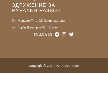
ЗДРУЖЕНИЕ ЗА
РУРАЛЕН РАЗВОЈ
Ул. Маршал Тито 92, Кривогаштани
ул. Ѓорѓи Димитров 51, Прилеп
FOLLOW US
Copyright © 2021 ЛАГ Агро Лидер