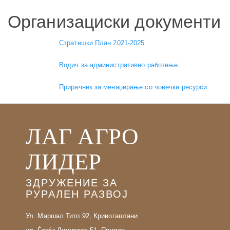
Организациски документи
Стратешки План 2021-2025
Водич за административно работење
Прирачник за менаџирање со човечки ресурси
ЛАГ АГРО
ЛИДЕР
ЗДРУЖЕНИЕ ЗА
РУРАЛЕН РАЗВОЈ
Ул. Маршал Тито 92, Кривогаштани