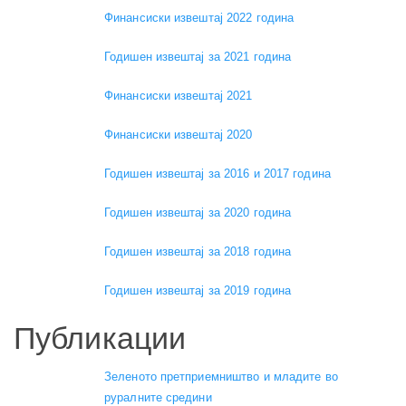
Финансиски извештај 2022 година
Годишен извештај за 2021 година
Финансиски извештај 2021
Финансиски извештај 2020
Годишен извештај за 2016 и 2017 година
Годишен извештај за 2020 година
Годишен извештај за 2018 година
Годишен извештај за 2019 година
Публикации
Зеленото претприемништво и младите во
руралните средини