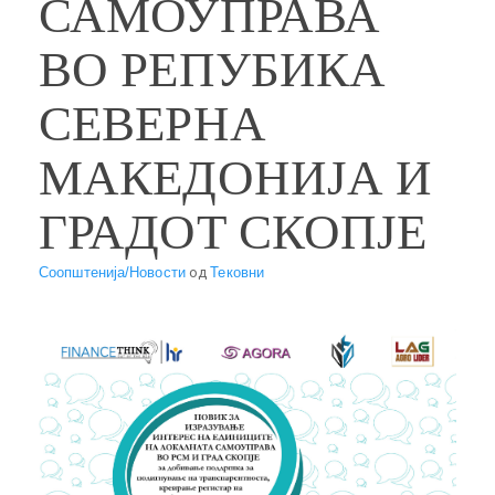
САМОУПРАВА
ВО РЕПУБИКА
СЕВЕРНА
МАКЕДОНИЈА И
ГРАДОТ СКОПЈЕ
Соопштенија/Новости
од
Тековни