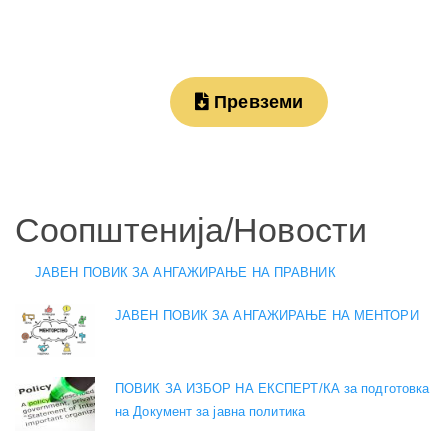
Превземи
Соопштенија/Новости
ЈАВЕН ПОВИК ЗА АНГАЖИРАЊЕ НА ПРАВНИК
ЈАВЕН ПОВИК ЗА АНГАЖИРАЊЕ НА МЕНТОРИ
ПОВИК ЗА ИЗБОР НА ЕКСПЕРТ/КА за подготовка
на Документ за јавна политика