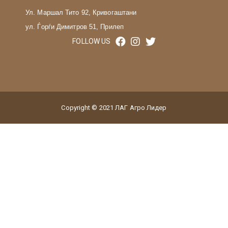
Ул. Маршал Тито 92, Кривогаштани
ул. Ѓорѓи Димитров 51, Прилеп
FOLLOW US
Copyright © 2021 ЛАГ Агро Лидер