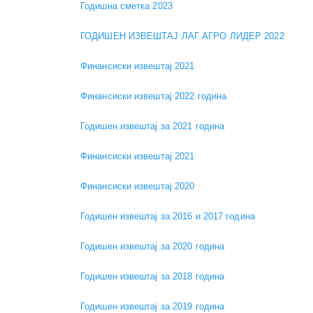
Годишна сметка 2023
ГОДИШЕН ИЗВЕШТАЈ ЛАГ АГРО ЛИДЕР 2022
Финансиски извештај 2021
Финансиски извештај 2022 година
Годишен извештај за 2021 година
Финансиски извештај 2021
Финансиски извештај 2020
Годишен извештај за 2016 и 2017 година
Годишен извештај за 2020 година
Годишен извештај за 2018 година
Годишен извештај за 2019 година