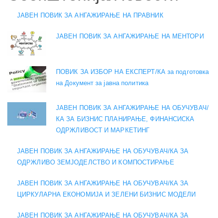
ЈАВЕН ПОВИК ЗА АНГАЖИРАЊЕ НА ПРАВНИК
ЈАВЕН ПОВИК ЗА АНГАЖИРАЊЕ НА МЕНТОРИ
ПОВИК ЗА ИЗБОР НА ЕКСПЕРТ/КА за подготовка
на Документ за јавна политика
ЈАВЕН ПОВИК ЗА АНГАЖИРАЊЕ НА ОБУЧУВАЧ/
КА ЗА БИЗНИС ПЛАНИРАЊЕ, ФИНАНСИСКА
ОДРЖЛИВОСТ И МАРКЕТИНГ
ЈАВЕН ПОВИК ЗА АНГАЖИРАЊЕ НА ОБУЧУВАЧ/КА ЗА
ОДРЖЛИВО ЗЕМЈОДЕЛСТВО И КОМПОСТИРАЊЕ
ЈАВЕН ПОВИК ЗА АНГАЖИРАЊЕ НА ОБУЧУВАЧ/КА ЗА
ЦИРКУЛАРНА ЕКОНОМИЈА И ЗЕЛЕНИ БИЗНИС МОДЕЛИ
ЈАВЕН ПОВИК ЗА АНГАЖИРАЊЕ НА ОБУЧУВАЧ/КА ЗА