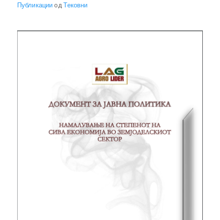
Публикации
од
Тековни