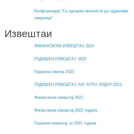
Конференција "Со еднакви можности до одржливи
заедници"
Извештаи
ФИНАНСИСКИ ИЗВЕШТАЈ 2024
ГОДИШЕН ИЗВЕШТАЈ 2023
Годишна сметка 2023
ГОДИШЕН ИЗВЕШТАЈ ЛАГ АГРО ЛИДЕР 2022
Финансиски извештај 2021
Финансиски извештај 2022 година
Годишен извештај за 2021 година