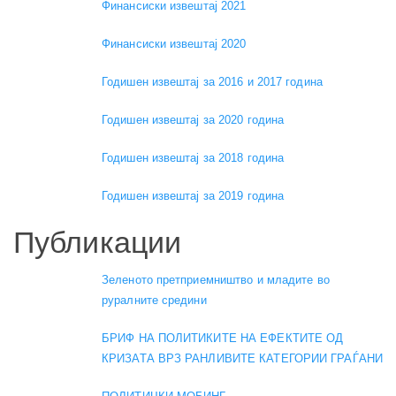
Финансиски извештај 2021
Финансиски извештај 2020
Годишен извештај за 2016 и 2017 година
Годишен извештај за 2020 година
Годишен извештај за 2018 година
Годишен извештај за 2019 година
Публикации
Зеленото претприемништво и младите во
руралните средини
БРИФ НА ПОЛИТИКИТЕ НА ЕФЕКТИТЕ ОД
КРИЗАТА ВРЗ РАНЛИВИТЕ КАТЕГОРИИ ГРАЃАНИ