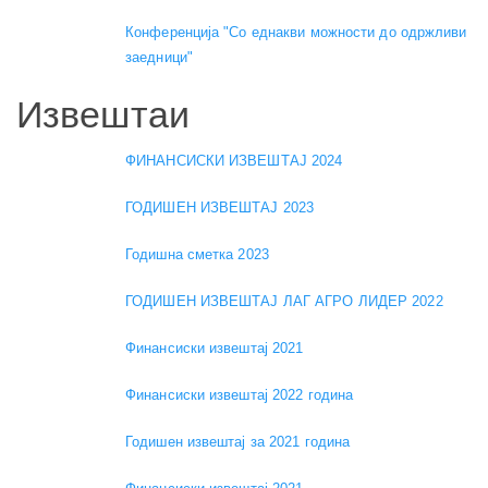
Конференција "Со еднакви можности до одржливи
заедници"
Извештаи
ФИНАНСИСКИ ИЗВЕШТАЈ 2024
ГОДИШЕН ИЗВЕШТАЈ 2023
Годишна сметка 2023
ГОДИШЕН ИЗВЕШТАЈ ЛАГ АГРО ЛИДЕР 2022
Финансиски извештај 2021
Финансиски извештај 2022 година
Годишен извештај за 2021 година