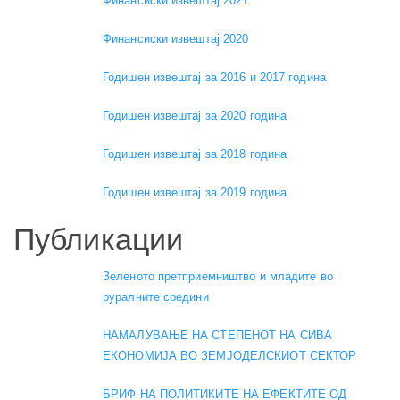
Финансиски извештај 2021
Финансиски извештај 2020
Годишен извештај за 2016 и 2017 година
Годишен извештај за 2020 година
Годишен извештај за 2018 година
Годишен извештај за 2019 година
Публикации
Зеленото претприемништво и младите во
руралните средини
НАМАЛУВАЊЕ НА СТЕПЕНОТ НА СИВА
ЕКОНОМИЈА ВО ЗЕМЈОДЕЛСКИОТ СЕКТОР
БРИФ НА ПОЛИТИКИТЕ НА ЕФЕКТИТЕ ОД