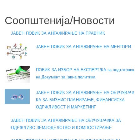
Соопштенија/Новости
ЈАВЕН ПОВИК ЗА АНГАЖИРАЊЕ НА ПРАВНИК
ЈАВЕН ПОВИК ЗА АНГАЖИРАЊЕ НА МЕНТОРИ
ПОВИК ЗА ИЗБОР НА ЕКСПЕРТ/КА за подготовка
на Документ за јавна политика
ЈАВЕН ПОВИК ЗА АНГАЖИРАЊЕ НА ОБУЧУВАЧ/
КА ЗА БИЗНИС ПЛАНИРАЊЕ, ФИНАНСИСКА
ОДРЖЛИВОСТ И МАРКЕТИНГ
ЈАВЕН ПОВИК ЗА АНГАЖИРАЊЕ НА ОБУЧУВАЧ/КА ЗА
ОДРЖЛИВО ЗЕМЈОДЕЛСТВО И КОМПОСТИРАЊЕ