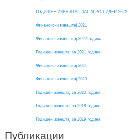
ГОДИШЕН ИЗВЕШТАЈ ЛАГ АГРО ЛИДЕР 2022
Финансиски извештај 2021
Финансиски извештај 2022 година
Годишен извештај за 2021 година
Финансиски извештај 2021
Финансиски извештај 2020
Годишен извештај за 2020 година
Годишен извештај за 2018 година
Годишен извештај за 2019 година
Публикации