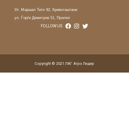
Ул. Маршал Тито 92, Кривогаштани
ул. Ѓорѓи Димитров 51, Прилеп
FOLLOW US
Copyright © 2021 ЛАГ Агро Лидер