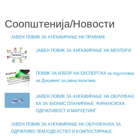
Соопштенија/Новости
ЈАВЕН ПОВИК ЗА АНГАЖИРАЊЕ НА ПРАВНИК
ЈАВЕН ПОВИК ЗА АНГАЖИРАЊЕ НА МЕНТОРИ
ПОВИК ЗА ИЗБОР НА ЕКСПЕРТ/КА за подготовка
на Документ за јавна политика
ЈАВЕН ПОВИК ЗА АНГАЖИРАЊЕ НА ОБУЧУВАЧ/
КА ЗА БИЗНИС ПЛАНИРАЊЕ, ФИНАНСИСКА
ОДРЖЛИВОСТ И МАРКЕТИНГ
ЈАВЕН ПОВИК ЗА АНГАЖИРАЊЕ НА ОБУЧУВАЧ/КА ЗА
ОДРЖЛИВО ЗЕМЈОДЕЛСТВО И КОМПОСТИРАЊЕ