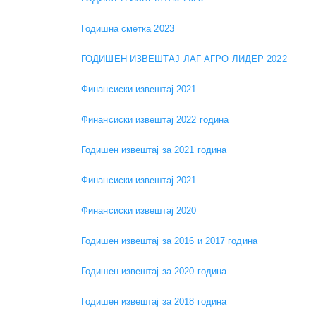
Годишна сметка 2023
ГОДИШЕН ИЗВЕШТАЈ ЛАГ АГРО ЛИДЕР 2022
Финансиски извештај 2021
Финансиски извештај 2022 година
Годишен извештај за 2021 година
Финансиски извештај 2021
Финансиски извештај 2020
Годишен извештај за 2016 и 2017 година
Годишен извештај за 2020 година
Годишен извештај за 2018 година