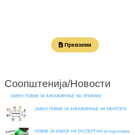
Превземи
Соопштенија/Новости
ЈАВЕН ПОВИК ЗА АНГАЖИРАЊЕ НА ПРАВНИК
ЈАВЕН ПОВИК ЗА АНГАЖИРАЊЕ НА МЕНТОРИ
ПОВИК ЗА ИЗБОР НА ЕКСПЕРТ/КА за подготовка