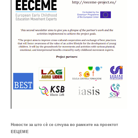
Новости за што сѐ се слчува во рамките на проектот
ЕЕЦЕМЕ