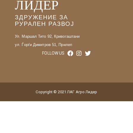
ЛИДЕР
ЗДРУЖЕНИЕ ЗА
РУРАЛЕН РАЗВОЈ
Ул. Маршал Тито 92, Кривогаштани
ул. Ѓорѓи Димитров 51, Прилеп
FOLLOW US
Copyright © 2021 ЛАГ Агро Лидер