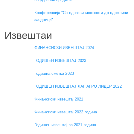
Конференција "Со еднакви можности до одржливи
заедници"
Извештаи
ФИНАНСИСКИ ИЗВЕШТАЈ 2024
ГОДИШЕН ИЗВЕШТАЈ 2023
Годишна сметка 2023
ГОДИШЕН ИЗВЕШТАЈ ЛАГ АГРО ЛИДЕР 2022
Финансиски извештај 2021
Финансиски извештај 2022 година
Годишен извештај за 2021 година