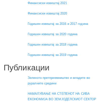
Финансиски извештај 2021
Финансиски извештај 2020
Годишен извештај за 2016 и 2017 година
Годишен извештај за 2020 година
Годишен извештај за 2018 година
Годишен извештај за 2019 година
Публикации
Зеленото претприемништво и младите во
руралните средини
НАМАЛУВАЊЕ НА СТЕПЕНОТ НА СИВА
ЕКОНОМИЈА ВО ЗЕМЈОДЕЛСКИОТ СЕКТОР