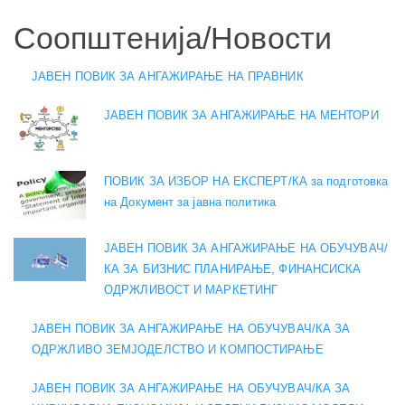
Соопштенија/Новости
ЈАВЕН ПОВИК ЗА АНГАЖИРАЊЕ НА ПРАВНИК
ЈАВЕН ПОВИК ЗА АНГАЖИРАЊЕ НА МЕНТОРИ
ПОВИК ЗА ИЗБОР НА ЕКСПЕРТ/КА за подготовка
на Документ за јавна политика
ЈАВЕН ПОВИК ЗА АНГАЖИРАЊЕ НА ОБУЧУВАЧ/
КА ЗА БИЗНИС ПЛАНИРАЊЕ, ФИНАНСИСКА
ОДРЖЛИВОСТ И МАРКЕТИНГ
ЈАВЕН ПОВИК ЗА АНГАЖИРАЊЕ НА ОБУЧУВАЧ/КА ЗА
ОДРЖЛИВО ЗЕМЈОДЕЛСТВО И КОМПОСТИРАЊЕ
ЈАВЕН ПОВИК ЗА АНГАЖИРАЊЕ НА ОБУЧУВАЧ/КА ЗА