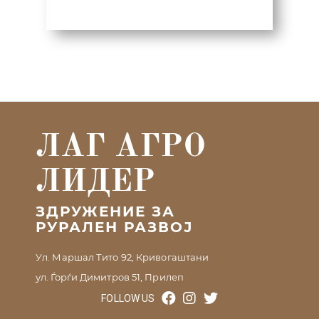
ЛАГ АГРО
ЛИДЕР
ЗДРУЖЕНИЕ ЗА
РУРАЛЕН РАЗВОЈ
Ул. Маршал Тито 92, Кривогаштани
ул. Ѓорѓи Димитров 51, Прилеп
FOLLOW US