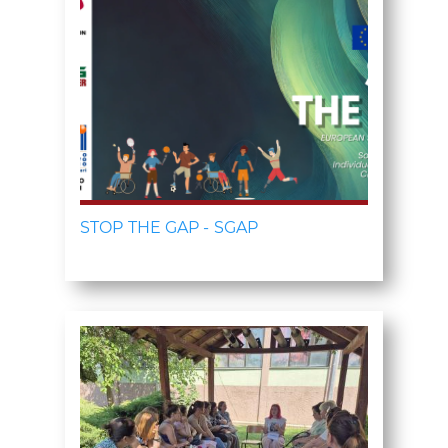
STOP THE GAP - SGAP