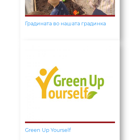
Градината во нашата градинка
Green Up Yourself