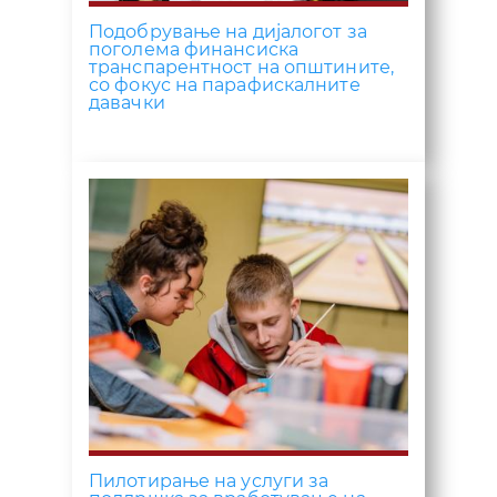
Подобрување на дијалогот за
поголема финансиска
транспарентност на општините,
со фокус на парафискалните
давачки
Пилотирање на услуги за