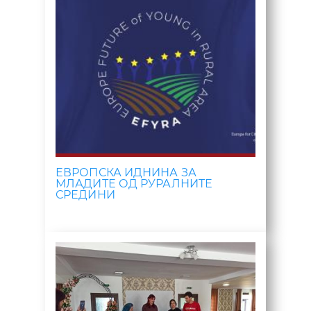
ЕВРОПСКА ИДНИНА ЗА
МЛАДИТЕ ОД РУРАЛНИТЕ
СРЕДИНИ