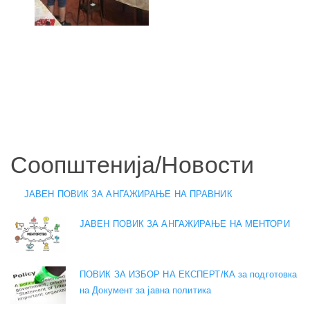
Соопштенија/Новости
ЈАВЕН ПОВИК ЗА АНГАЖИРАЊЕ НА ПРАВНИК
ЈАВЕН ПОВИК ЗА АНГАЖИРАЊЕ НА МЕНТОРИ
ПОВИК ЗА ИЗБОР НА ЕКСПЕРТ/КА за подготовка
на Документ за јавна политика