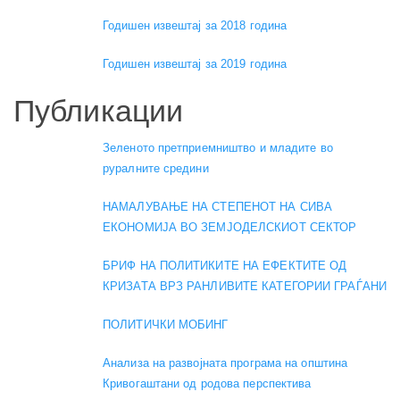
Годишен извештај за 2018 година
Годишен извештај за 2019 година
Публикации
Зеленото претприемништво и младите во
руралните средини
НАМАЛУВАЊЕ НА СТЕПЕНОТ НА СИВА
ЕКОНОМИЈА ВО ЗЕМЈОДЕЛСКИОТ СЕКТОР
БРИФ НА ПОЛИТИКИТЕ НА ЕФЕКТИТЕ ОД
КРИЗАТА ВРЗ РАНЛИВИТЕ КАТЕГОРИИ ГРАЃАНИ
ПОЛИТИЧКИ МОБИНГ
Анализа на развојната програма на општина
Кривогаштани од родова перспектива