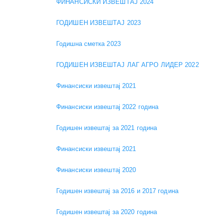
ФИНАНСИСКИ ИЗВЕШТАЈ 2024
ГОДИШЕН ИЗВЕШТАЈ 2023
Годишна сметка 2023
ГОДИШЕН ИЗВЕШТАЈ ЛАГ АГРО ЛИДЕР 2022
Финансиски извештај 2021
Финансиски извештај 2022 година
Годишен извештај за 2021 година
Финансиски извештај 2021
Финансиски извештај 2020
Годишен извештај за 2016 и 2017 година
Годишен извештај за 2020 година