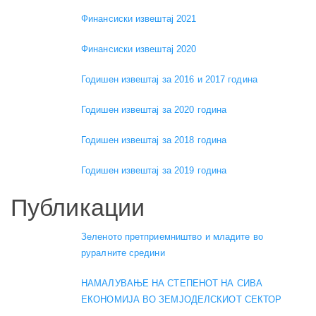
Финансиски извештај 2021
Финансиски извештај 2020
Годишен извештај за 2016 и 2017 година
Годишен извештај за 2020 година
Годишен извештај за 2018 година
Годишен извештај за 2019 година
Публикации
Зеленото претприемништво и младите во
руралните средини
НАМАЛУВАЊЕ НА СТЕПЕНОТ НА СИВА
ЕКОНОМИЈА ВО ЗЕМЈОДЕЛСКИОТ СЕКТОР