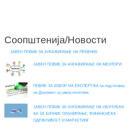
Соопштенија/Новости
ЈАВЕН ПОВИК ЗА АНГАЖИРАЊЕ НА ПРАВНИК
ЈАВЕН ПОВИК ЗА АНГАЖИРАЊЕ НА МЕНТОРИ
ПОВИК ЗА ИЗБОР НА ЕКСПЕРТ/КА за подготовка
на Документ за јавна политика
ЈАВЕН ПОВИК ЗА АНГАЖИРАЊЕ НА ОБУЧУВАЧ/
КА ЗА БИЗНИС ПЛАНИРАЊЕ, ФИНАНСИСКА
ОДРЖЛИВОСТ И МАРКЕТИНГ