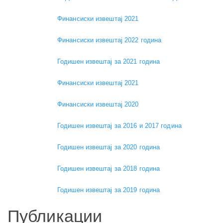
Финансиски извештај 2021
Финансиски извештај 2022 година
Годишен извештај за 2021 година
Финансиски извештај 2021
Финансиски извештај 2020
Годишен извештај за 2016 и 2017 година
Годишен извештај за 2020 година
Годишен извештај за 2018 година
Годишен извештај за 2019 година
Публикации