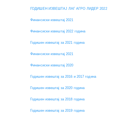
ГОДИШЕН ИЗВЕШТАЈ ЛАГ АГРО ЛИДЕР 2022
Финансиски извештај 2021
Финансиски извештај 2022 година
Годишен извештај за 2021 година
Финансиски извештај 2021
Финансиски извештај 2020
Годишен извештај за 2016 и 2017 година
Годишен извештај за 2020 година
Годишен извештај за 2018 година
Годишен извештај за 2019 година