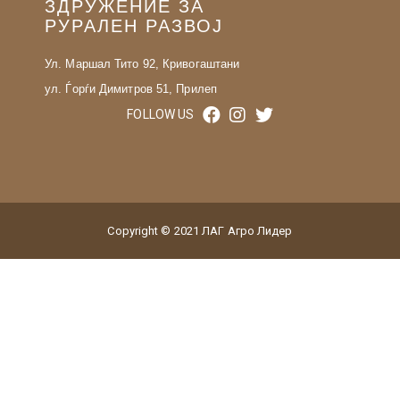
ЗДРУЖЕНИЕ ЗА
РУРАЛЕН РАЗВОЈ
Ул. Маршал Тито 92, Кривогаштани
ул. Ѓорѓи Димитров 51, Прилеп
FOLLOW US
Copyright © 2021 ЛАГ Агро Лидер