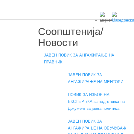
Соопштенија/
Новости
ЈАВЕН ПОВИК ЗА АНГАЖИРАЊЕ НА
ПРАВНИК
ЈАВЕН ПОВИК ЗА
АНГАЖИРАЊЕ НА МЕНТОРИ
ПОВИК ЗА ИЗБОР НА
ЕКСПЕРТ/КА за подготовка на
Документ за јавна политика
ЈАВЕН ПОВИК ЗА
АНГАЖИРАЊЕ НА ОБУЧУВАЧ/