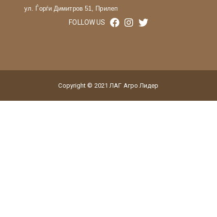
ул. Ѓорѓи Димитров 51, Прилеп
FOLLOW US
Copyright © 2021 ЛАГ Агро Лидер