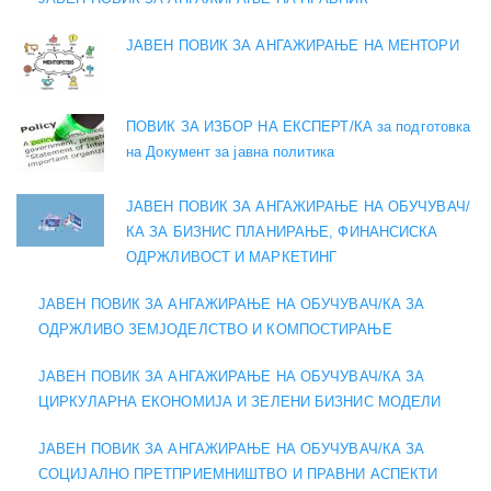
ЈАВЕН ПОВИК ЗА АНГАЖИРАЊЕ НА МЕНТОРИ
ПОВИК ЗА ИЗБОР НА ЕКСПЕРТ/КА за подготовка
на Документ за јавна политика
ЈАВЕН ПОВИК ЗА АНГАЖИРАЊЕ НА ОБУЧУВАЧ/
КА ЗА БИЗНИС ПЛАНИРАЊЕ, ФИНАНСИСКА
ОДРЖЛИВОСТ И МАРКЕТИНГ
ЈАВЕН ПОВИК ЗА АНГАЖИРАЊЕ НА ОБУЧУВАЧ/КА ЗА
ОДРЖЛИВО ЗЕМЈОДЕЛСТВО И КОМПОСТИРАЊЕ
ЈАВЕН ПОВИК ЗА АНГАЖИРАЊЕ НА ОБУЧУВАЧ/КА ЗА
ЦИРКУЛАРНА ЕКОНОМИЈА И ЗЕЛЕНИ БИЗНИС МОДЕЛИ
ЈАВЕН ПОВИК ЗА АНГАЖИРАЊЕ НА ОБУЧУВАЧ/КА ЗА
СОЦИЈАЛНО ПРЕТПРИЕМНИШТВО И ПРАВНИ АСПЕКТИ