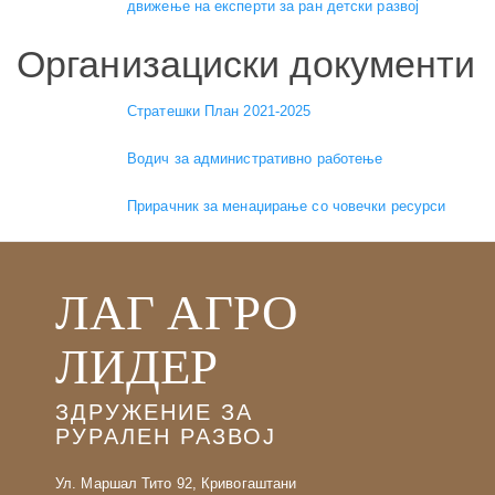
движење на експерти за ран детски развој
Организациски документи
Стратешки План 2021-2025
Водич за административно работење
Прирачник за менаџирање со човечки ресурси
ЛАГ АГРО
ЛИДЕР
ЗДРУЖЕНИЕ ЗА
РУРАЛЕН РАЗВОЈ
Ул. Маршал Тито 92, Кривогаштани