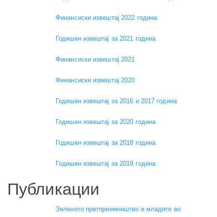
Финансиски извештај 2022 година
Годишен извештај за 2021 година
Финансиски извештај 2021
Финансиски извештај 2020
Годишен извештај за 2016 и 2017 година
Годишен извештај за 2020 година
Годишен извештај за 2018 година
Годишен извештај за 2019 година
Публикации
Зеленото претприемништво и младите во