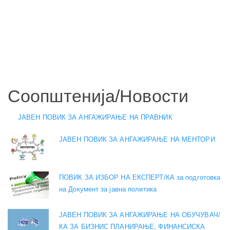
Соопштенија/Новости
ЈАВЕН ПОВИК ЗА АНГАЖИРАЊЕ НА ПРАВНИК
ЈАВЕН ПОВИК ЗА АНГАЖИРАЊЕ НА МЕНТОРИ
ПОВИК ЗА ИЗБОР НА ЕКСПЕРТ/КА за подготовка
на Документ за јавна политика
ЈАВЕН ПОВИК ЗА АНГАЖИРАЊЕ НА ОБУЧУВАЧ/
КА ЗА БИЗНИС ПЛАНИРАЊЕ, ФИНАНСИСКА