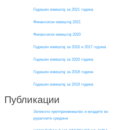
Годишен извештај за 2021 година
Финансиски извештај 2021
Финансиски извештај 2020
Годишен извештај за 2016 и 2017 година
Годишен извештај за 2020 година
Годишен извештај за 2018 година
Годишен извештај за 2019 година
Публикации
Зеленото претприемништво и младите во
руралните средини