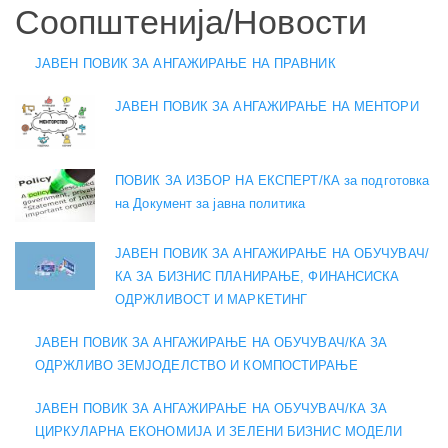
Соопштенија/Новости
ЈАВЕН ПОВИК ЗА АНГАЖИРАЊЕ НА ПРАВНИК
ЈАВЕН ПОВИК ЗА АНГАЖИРАЊЕ НА МЕНТОРИ
ПОВИК ЗА ИЗБОР НА ЕКСПЕРТ/КА за подготовка
на Документ за јавна политика
ЈАВЕН ПОВИК ЗА АНГАЖИРАЊЕ НА ОБУЧУВАЧ/
КА ЗА БИЗНИС ПЛАНИРАЊЕ, ФИНАНСИСКА
ОДРЖЛИВОСТ И МАРКЕТИНГ
ЈАВЕН ПОВИК ЗА АНГАЖИРАЊЕ НА ОБУЧУВАЧ/КА ЗА
ОДРЖЛИВО ЗЕМЈОДЕЛСТВО И КОМПОСТИРАЊЕ
ЈАВЕН ПОВИК ЗА АНГАЖИРАЊЕ НА ОБУЧУВАЧ/КА ЗА
ЦИРКУЛАРНА ЕКОНОМИЈА И ЗЕЛЕНИ БИЗНИС МОДЕЛИ