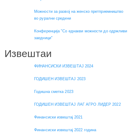
Можности за развој на женско претприемништво
во рурални средини
Конференција "Со еднакви можности до одржливи
заедници"
Извештаи
ФИНАНСИСКИ ИЗВЕШТАЈ 2024
ГОДИШЕН ИЗВЕШТАЈ 2023
Годишна сметка 2023
ГОДИШЕН ИЗВЕШТАЈ ЛАГ АГРО ЛИДЕР 2022
Финансиски извештај 2021
Финансиски извештај 2022 година