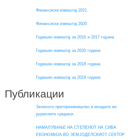
Финансиски извештај 2021
Финансиски извештај 2020
Годишен извештај за 2016 и 2017 година
Годишен извештај за 2020 година
Годишен извештај за 2018 година
Годишен извештај за 2019 година
Публикации
Зеленото претприемништво и младите во
руралните средини
НАМАЛУВАЊЕ НА СТЕПЕНОТ НА СИВА
ЕКОНОМИЈА ВО ЗЕМЈОДЕЛСКИОТ СЕКТОР