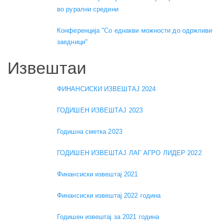
во рурални средини
Конференција "Со еднакви можности до одржливи
заедници"
Извештаи
ФИНАНСИСКИ ИЗВЕШТАЈ 2024
ГОДИШЕН ИЗВЕШТАЈ 2023
Годишна сметка 2023
ГОДИШЕН ИЗВЕШТАЈ ЛАГ АГРО ЛИДЕР 2022
Финансиски извештај 2021
Финансиски извештај 2022 година
Годишен извештај за 2021 година