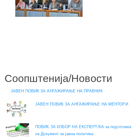
Соопштенија/Новости
ЈАВЕН ПОВИК ЗА АНГАЖИРАЊЕ НА ПРАВНИК
ЈАВЕН ПОВИК ЗА АНГАЖИРАЊЕ НА МЕНТОРИ
ПОВИК ЗА ИЗБОР НА ЕКСПЕРТ/КА за подготовка
на Документ за јавна политика