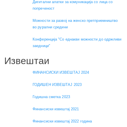
Дигитални алатки за комуникација со лица со
попреченост
Можности за развој на женско претприемништво
во рурални средини
Конференција "Со еднакви можности до одржливи
заедници"
Извештаи
ФИНАНСИСКИ ИЗВЕШТАЈ 2024
ГОДИШЕН ИЗВЕШТАЈ 2023
Годишна сметка 2023
Финансиски извештај 2021
Финансиски извештај 2022 година