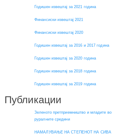
Годишен извештај за 2021 година
Финансиски извештај 2021
Финансиски извештај 2020
Годишен извештај за 2016 и 2017 година
Годишен извештај за 2020 година
Годишен извештај за 2018 година
Годишен извештај за 2019 година
Публикации
Зеленото претприемништво и младите во
руралните средини
НАМАЛУВАЊЕ НА СТЕПЕНОТ НА СИВА