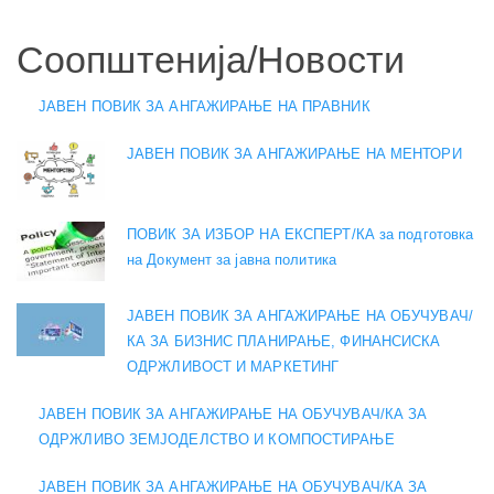
Соопштенија/Новости
ЈАВЕН ПОВИК ЗА АНГАЖИРАЊЕ НА ПРАВНИК
ЈАВЕН ПОВИК ЗА АНГАЖИРАЊЕ НА МЕНТОРИ
ПОВИК ЗА ИЗБОР НА ЕКСПЕРТ/КА за подготовка
на Документ за јавна политика
ЈАВЕН ПОВИК ЗА АНГАЖИРАЊЕ НА ОБУЧУВАЧ/
КА ЗА БИЗНИС ПЛАНИРАЊЕ, ФИНАНСИСКА
ОДРЖЛИВОСТ И МАРКЕТИНГ
ЈАВЕН ПОВИК ЗА АНГАЖИРАЊЕ НА ОБУЧУВАЧ/КА ЗА
ОДРЖЛИВО ЗЕМЈОДЕЛСТВО И КОМПОСТИРАЊЕ
ЈАВЕН ПОВИК ЗА АНГАЖИРАЊЕ НА ОБУЧУВАЧ/КА ЗА