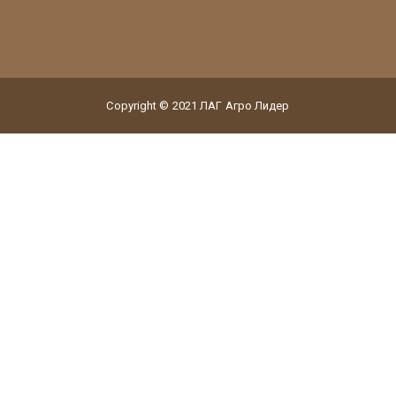
Copyright © 2021 ЛАГ Агро Лидер