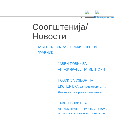
Соопштенија/
Новости
ЈАВЕН ПОВИК ЗА АНГАЖИРАЊЕ НА
ПРАВНИК
ЈАВЕН ПОВИК ЗА
АНГАЖИРАЊЕ НА МЕНТОРИ
ПОВИК ЗА ИЗБОР НА
ЕКСПЕРТ/КА за подготовка на
Документ за јавна политика
ЈАВЕН ПОВИК ЗА
АНГАЖИРАЊЕ НА ОБУЧУВАЧ/