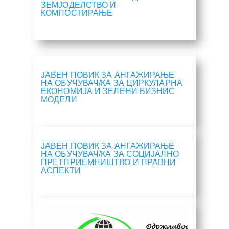
ЗЕМЈОДЕЛСТВО И
КОМПОСТИРАЊЕ
ЈАВЕН ПОВИК ЗА АНГАЖИРАЊЕ
НА ОБУЧУВАЧ/КА ЗА ЦИРКУЛАРНА
ЕКОНОМИЈА И ЗЕЛЕНИ БИЗНИС
МОДЕЛИ
ЈАВЕН ПОВИК ЗА АНГАЖИРАЊЕ
НА ОБУЧУВАЧ/КА ЗА СОЦИЈАЛНО
ПРЕТПРИЕМНИШТВО И ПРАВНИ
АСПЕКТИ