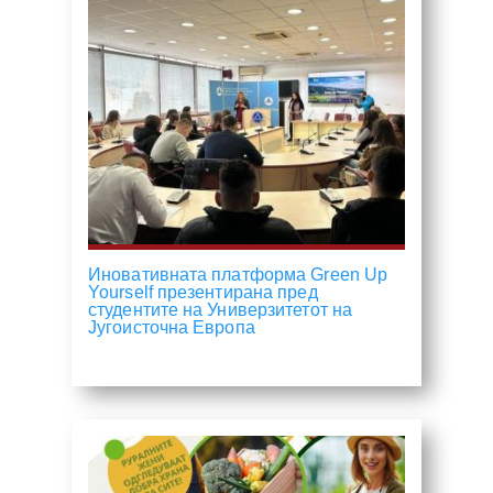
Иновативната платформа Green Up
Yourself презентирана пред
студентите на Универзитетот на
Југоисточна Европа