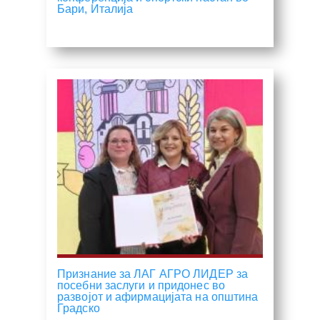
Бари, Италија
Признание за ЛАГ АГРО ЛИДЕР за
посебни заслуги и придонес во
развојот и афирмацијата на општина
Градско