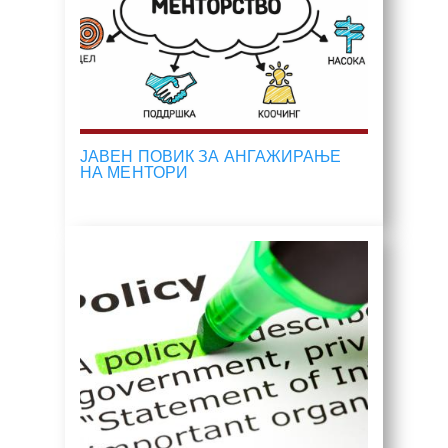
ЈАВЕН ПОВИК ЗА АНГАЖИРАЊЕ
НА МЕНТОРИ