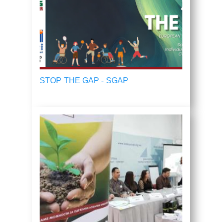
STOP THE GAP - SGAP