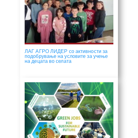
ЛАГ АГРО ЛИДЕР со активности за
подобрување на условите за учење
на децата во селата