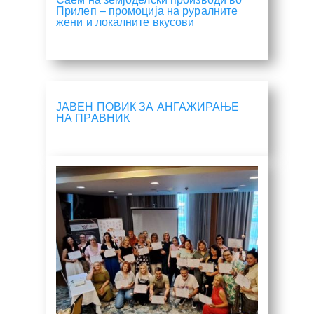
Прилеп – промоција на руралните
жени и локалните вкусови
ЈАВЕН ПОВИК ЗА АНГАЖИРАЊЕ
НА ПРАВНИК