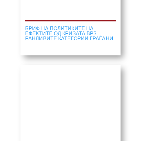
БРИФ НА ПОЛИТИКИТЕ НА
ЕФЕКТИТЕ ОД КРИЗАТА ВРЗ
РАНЛИВИТЕ КАТЕГОРИИ ГРАЃАНИ