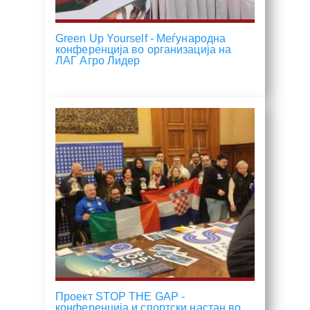
Green Up Yourself - Меѓународна
конференција во организација на
ЛАГ Агро Лидер
Проект STOP THE GAP -
конференција и спортски настан во