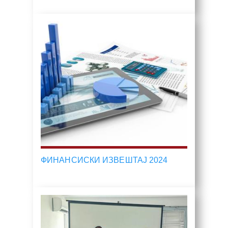
ФИНАНСИСКИ ИЗВЕШТАЈ 2024