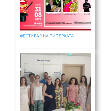
ФЕСТИВАЛ НА ПИПЕРКАТА