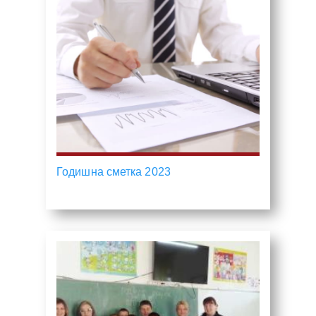
Годишна сметка 2023