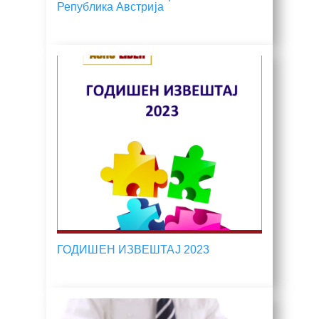
Република Австрија
ГОДИШЕН ИЗВЕШТАЈ 2023